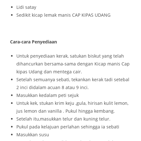
Lidi satay
Sedikit kicap lemak manis CAP KIPAS UDANG
Cara-cara Penyediaan
Untuk penyediaan kerak, satukan biskut yang telah
dihancurkan bersama-sama dengan Kicap manis Cap
kipas Udang dan mentega cair.
Setelah semuanya sebati, tekankan kerak tadi setebal
2 inci didalam acuan 8 atau 9 inci.
Masukkan kedalam peti sejuk
Untuk kek, stukan krim keju ,gula, hirisan kulit lemon,
jus lemon dan vanilla . Pukul hingga kembang.
Setelah itu,masukkan telur dan kuning telur.
Pukul pada kelajuan perlahan sehingga ia sebati
Masukkan susu