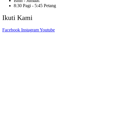
Isnin - Jumaat:
8:30 Pagi - 5:45 Petang
Ikuti Kami
Facebook
Instagram
Youtube