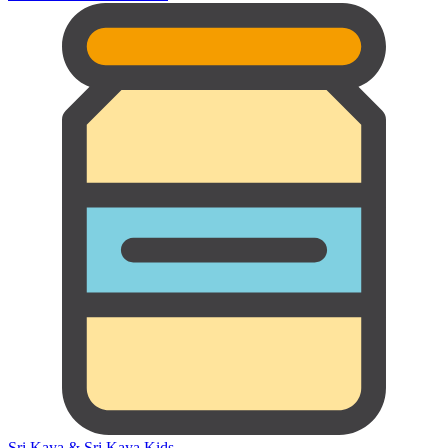
Sri Kaya & Sri Kaya Kids