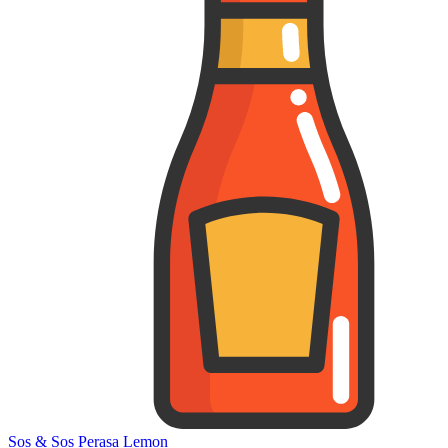
Sos & Sos Perasa Lemon