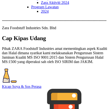
Zara Aktiviti 2024
Program Lawatan
2024
Zara Foodstuff Industries Sdn. Bhd
Cap Kipas Udang
Pihak ZARA Foodstuff Industries amat mementingkan aspek Kualiti
dan Halal dimana syarikat kami melaksanakan Pengurusan Sistem
Jaminan Kualiti MS ISO 9001:2015 dan Sistem Pengurusan Halal
MS:1500 yang diperakui sah oleh ISO SIRIM dan JAKIM.
Kicap Soya & Sos Perasa